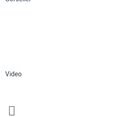
Video